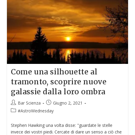
Come una silhouette al
tramonto, scoprire nuove
galassie dalla loro ombra
Bar Scienza
Giugno 2, 2021
#AstroWednesday
Stephen Hawking una volta disse: "guardate le stelle
invece dei vostri piedi. Cercate di dare un senso a ciò che