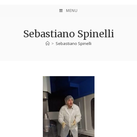
MENU
Sebastiano Spinelli
>
Sebastiano Spinelli