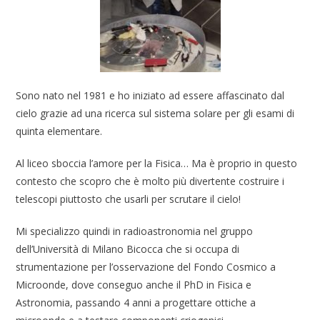
Sono nato nel 1981 e ho iniziato ad essere affascinato dal
cielo grazie ad una ricerca sul sistema solare per gli esami di
quinta elementare.
Al liceo sboccia l’amore per la Fisica… Ma è proprio in questo
contesto che scopro che è molto più divertente costruire i
telescopi piuttosto che usarli per scrutare il cielo!
Mi specializzo quindi in radioastronomia nel gruppo
dell’Università di Milano Bicocca che si occupa di
strumentazione per l’osservazione del Fondo Cosmico a
Microonde, dove conseguo anche il PhD in Fisica e
Astronomia, passando 4 anni a progettare ottiche a