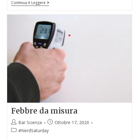
Continua A Leggere
Febbre da misura
Bar Scienza
Ottobre 17, 2020
#NerdSaturday