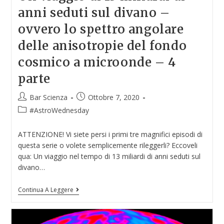
anni seduti sul divano –
ovvero lo spettro angolare
delle anisotropie del fondo
cosmico a microonde – 4
parte
Bar Scienza
Ottobre 7, 2020
#AstroWednesday
ATTENZIONE! Vi siete persi i primi tre magnifici episodi di
questa serie o volete semplicemente rileggerli? Eccoveli
qua: Un viaggio nel tempo di 13 miliardi di anni seduti sul
divano…
Continua A Leggere