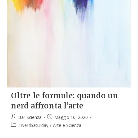
Oltre le formule: quando un
nerd affronta l’arte
Bar Scienza
Maggio 16, 2020
#NerdSaturday
/
Arte e Scienza