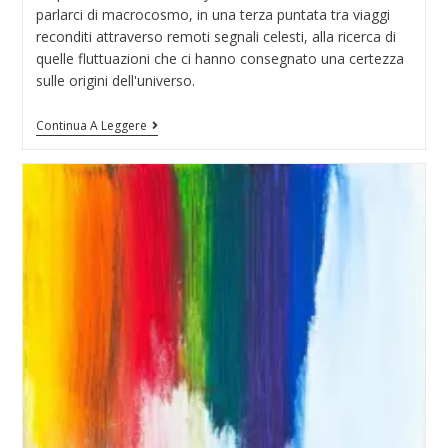
parlarci di macrocosmo, in una terza puntata tra viaggi
reconditi attraverso remoti segnali celesti, alla ricerca di
quelle fluttuazioni che ci hanno consegnato una certezza
sulle origini dell'universo.
Continua A Leggere