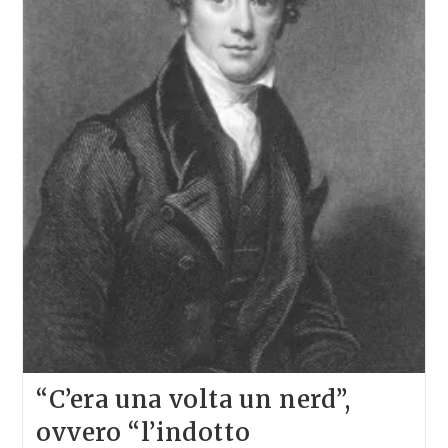
“C’era una volta un nerd”,
ovvero “l’indotto