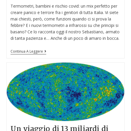
Termometri, bambini e rischio covid: un mix perfetto per
creare panico e terrore fra i genitori di tutta Italia. Vi siete
mai chiesti, però, come funzioni quando ci si prova la
febbre? E i nuovi termometri a infrarossi su che principi si
basano? Ce lo racconta oggi il nostro Sebastiano, armato
di tanta pazienza e… Anche di un poco di amaro in bocca.
Continua A Leggere
Un viaggio di 13 miliardi di