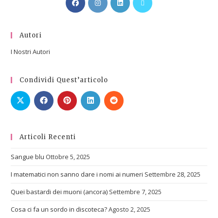
Autori
I Nostri Autori
Condividi Quest’articolo
Articoli Recenti
Sangue blu
Ottobre 5, 2025
I matematici non sanno dare i nomi ai numeri
Settembre 28, 2025
Quei bastardi dei muoni (ancora)
Settembre 7, 2025
Cosa ci fa un sordo in discoteca?
Agosto 2, 2025