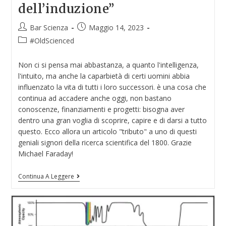
dell’induzione”
Bar Scienza
Maggio 14, 2023
#OldScienced
Non ci si pensa mai abbastanza, a quanto l'intelligenza,
l'intuito, ma anche la caparbietà di certi uomini abbia
influenzato la vita di tutti i loro successori. è una cosa che
continua ad accadere anche oggi, non bastano
conoscenze, finanziamenti e progetti: bisogna aver
dentro una gran voglia di scoprire, capire e di darsi a tutto
questo. Ecco allora un articolo "tributo" a uno di questi
geniali signori della ricerca scientifica del 1800. Grazie
Michael Faraday!
Continua A Leggere