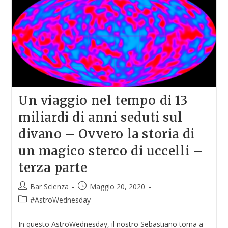
Un viaggio nel tempo di 13
miliardi di anni seduti sul
divano – Ovvero la storia di
un magico sterco di uccelli –
terza parte
Bar Scienza
Maggio 20, 2020
#AstroWednesday
In questo AstroWednesday, il nostro Sebastiano torna a