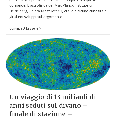
domande. L'astrofisica del Max Planck Institute di
Heidelberg, Chiara Mazzucchelli, ci svela alcune curiosità e
gli ultimi sviluppi sull'argomento.
Continua A Leggere
Un viaggio di 13 miliardi di
anni seduti sul divano –
finale di stagione –