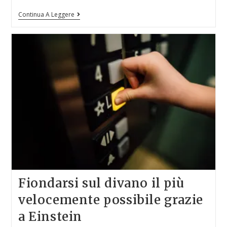
Continua A Leggere
Fiondarsi sul divano il più
velocemente possibile grazie
a Einstein