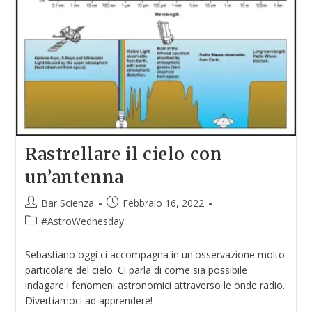
Rastrellare il cielo con
un’antenna
Bar Scienza
Febbraio 16, 2022
#AstroWednesday
Sebastiano oggi ci accompagna in un'osservazione molto
particolare del cielo. Ci parla di come sia possibile
indagare i fenomeni astronomici attraverso le onde radio.
Divertiamoci ad apprendere!