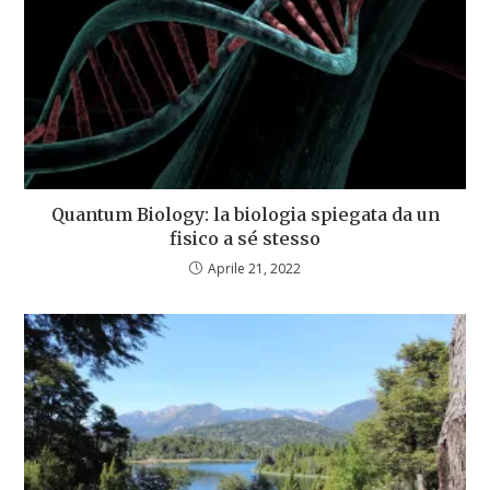
Quantum Biology: la biologia spiegata da un
fisico a sé stesso
Aprile 21, 2022