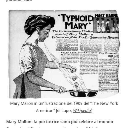
Mary Mallon in un’illustrazione del 1909 del “The New York
American” [di Lupo,
Wikipedia
]
Mary Mallon: la portatrice sana più celebre al mondo