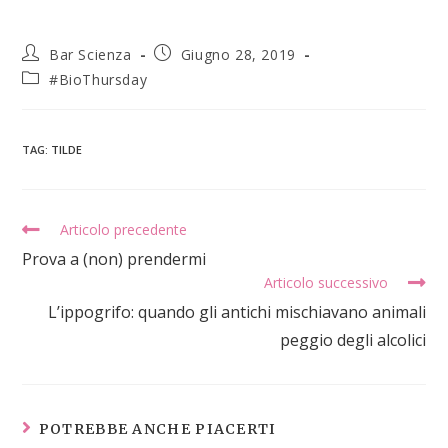
Bar Scienza
Giugno 28, 2019
#BioThursday
TAG
:
TILDE
Articolo precedente
Prova a (non) prendermi
Articolo successivo
L’ippogrifo: quando gli antichi mischiavano animali
peggio degli alcolici
POTREBBE ANCHE PIACERTI