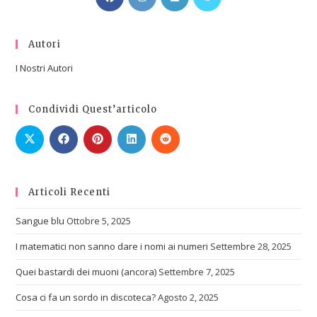
Autori
I Nostri Autori
Condividi Quest’articolo
Articoli Recenti
Sangue blu
Ottobre 5, 2025
I matematici non sanno dare i nomi ai numeri
Settembre 28, 2025
Quei bastardi dei muoni (ancora)
Settembre 7, 2025
Cosa ci fa un sordo in discoteca?
Agosto 2, 2025