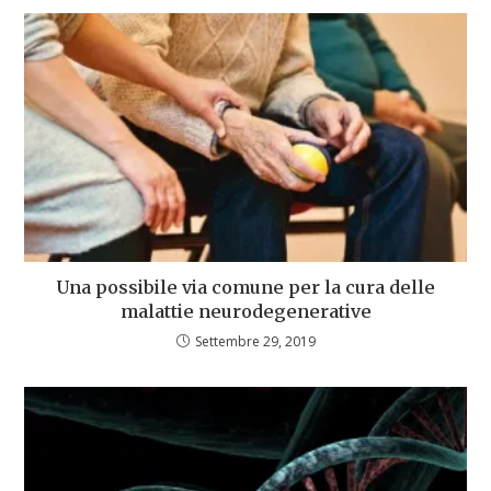
Una possibile via comune per la cura delle
malattie neurodegenerative
Settembre 29, 2019