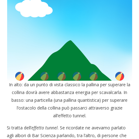
In alto: da un punto di vista classico la pallina per superare la
collina dovrà avere abbastanza energia per scavalcarla. In
basso: una particella (una pallina quantistica) per superare
l’ostacolo della collina può passarci attraverso grazie
all’effetto tunnel.
Si tratta dell’
effetto tunnel
. Se ricordate ne avevamo parlato
agli albori di Bar Scienza parlando, tra l’altro, di persone che