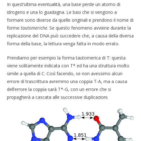
In quest’ultima eventualità, una base perde un atomo di
idrogeno e una lo guadagna. Le basi che si vengono a
formare sono diverse da quelle originali e prendono il nome di
forme
tautomeriche
. Se questo fenomeno avviene durante la
replicazione del DNA può succedere che, a causa della diversa
forma della base, la lettura venga fatta in modo errato.
Prendiamo per esempio la forma tautomerica di T: questa
viene solitamente indicata con T* ed ha una struttura molto
simile a quella di C. Così facendo, se non avessimo alcun
errore di trascrittura avremmo una coppia T-A, ma a causa
dell’errore la coppia sarà T*-G, con un errore che si
propagherà a cascata alle successive duplicazioni.