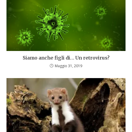
Siamo anche figli di… Un retrovirus?
Maggio 31, 2019