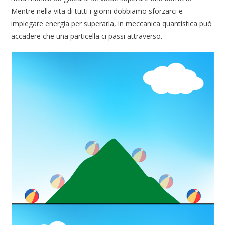
Mentre nella vita di tutti i giorni dobbiamo sforzarci e
impiegare energia per superarla, in meccanica quantistica può
accadere che una particella ci passi attraverso.