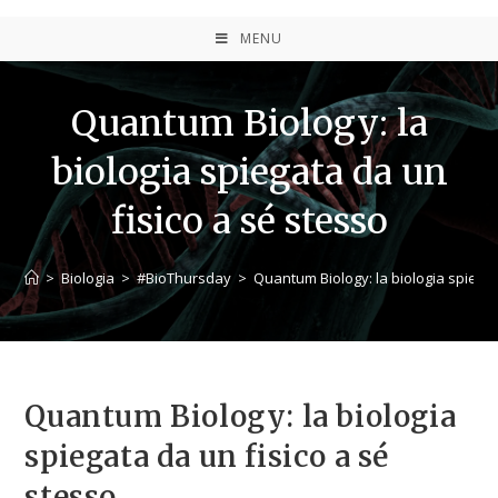
MENU
Quantum Biology: la
biologia spiegata da un
fisico a sé stesso
>
Biologia
>
#BioThursday
>
Quantum Biology: la biologia spiegat
Quantum Biology: la biologia
spiegata da un fisico a sé
stesso