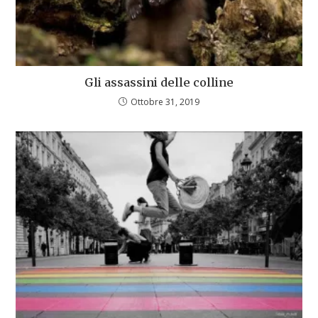
Gli assassini delle colline
Ottobre 31, 2019