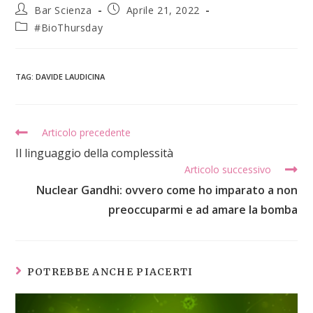
Bar Scienza
Aprile 21, 2022
#BioThursday
TAG
:
DAVIDE LAUDICINA
Articolo precedente
Il linguaggio della complessità
Articolo successivo
Nuclear Gandhi: ovvero come ho imparato a non
preoccuparmi e ad amare la bomba
POTREBBE ANCHE PIACERTI