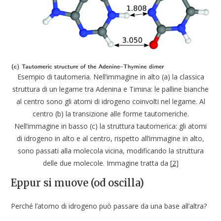
Esempio di tautomeria. Nell’immagine in alto (a) la classica
struttura di un legame tra Adenina e Timina: le palline bianche
al centro sono gli atomi di idrogeno coinvolti nel legame. Al
centro (b) la transizione alle forme tautomeriche.
Nell’immagine in basso (c) la struttura tautomerica: gli atomi
di idrogeno in alto e al centro, rispetto all’immagine in alto,
sono passati alla molecola vicina, modificando la struttura
delle due molecole. Immagine tratta da [
2
]
Eppur si muove (od oscilla)
Perché l’atomo di idrogeno può passare da una base all’altra?