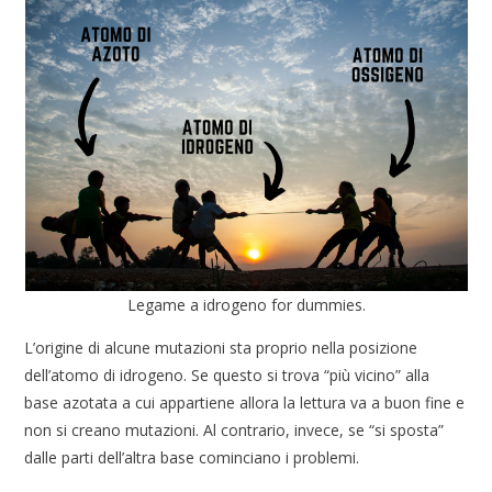
Legame a idrogeno for dummies.
L’origine di alcune mutazioni sta proprio nella posizione
dell’atomo di idrogeno. Se questo si trova “più vicino” alla
base azotata a cui appartiene allora la lettura va a buon fine e
non si creano mutazioni. Al contrario, invece, se “si sposta”
dalle parti dell’altra base cominciano i problemi.