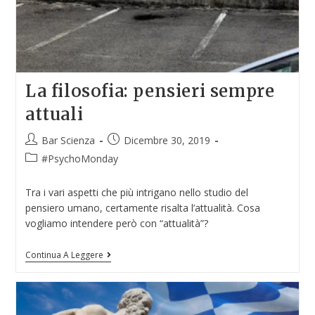
La filosofia: pensieri sempre
attuali
Bar Scienza
Dicembre 30, 2019
#PsychoMonday
Tra i vari aspetti che più intrigano nello studio del
pensiero umano, certamente risalta l’attualità. Cosa
vogliamo intendere però con “attualità”?
Continua A Leggere