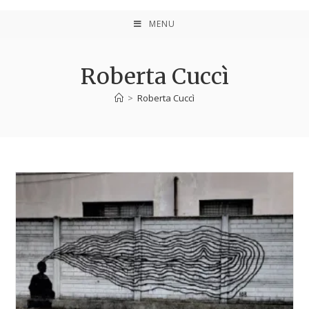
MENU
Roberta Cuccì
>
Roberta Cuccì