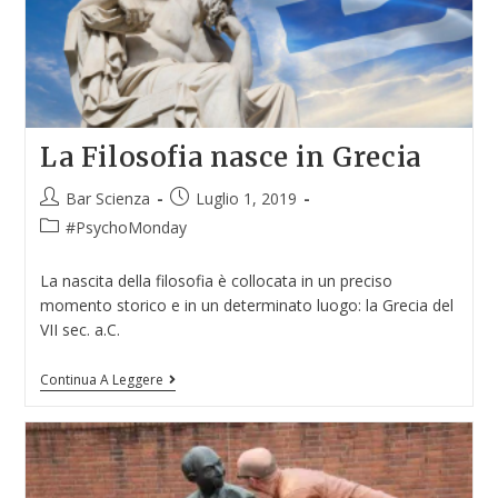
La Filosofia nasce in Grecia
Bar Scienza
Luglio 1, 2019
#PsychoMonday
La nascita della filosofia è collocata in un preciso
momento storico e in un determinato luogo: la Grecia del
VII sec. a.C.
Continua A Leggere