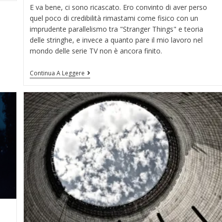
E va bene, ci sono ricascato. Ero convinto di aver perso
quel poco di credibilità rimastami come fisico con un
imprudente parallelismo tra "Stranger Things" e teoria
delle stringhe, e invece a quanto pare il mio lavoro nel
mondo delle serie TV non è ancora finito.
Continua A Leggere