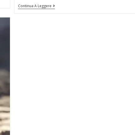
Continua A Leggere