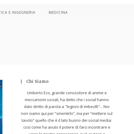
TICA E INGEGNERIA
MEDICINA
Chi Siamo
Umberto Eco, grande conoscitore di anime e
meccanismi sociali, ha detto che i social hanno
dato diritto di parola a "legioni di imbecilli"... Noi
non siamo qui per “smentirlo”, ma per “mettere sul
tavolo” quello che è il lato buono dei social media:
così come ha avuto il potere di farci incontrare e