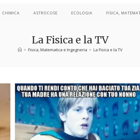
CHIMICA
ASTROCOSE
ECOLOGIA
FISICA, MATEMA
La Fisica e la TV
>
Fisica, Matematica e Ingegneria
>
La Fisica e la TV