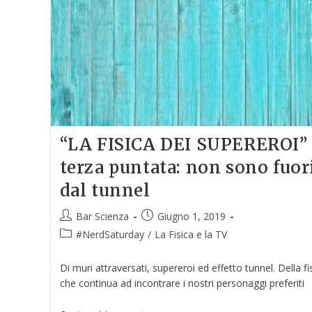
“LA FISICA DEI SUPEREROI”
terza puntata: non sono fuor
dal tunnel
Bar Scienza
Giugno 1, 2019
#NerdSaturday
/
La Fisica e la TV
Di muri attraversati, supereroi ed effetto tunnel. Della fi
che continua ad incontrare i nostri personaggi preferiti