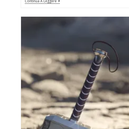
Continua A Leggere