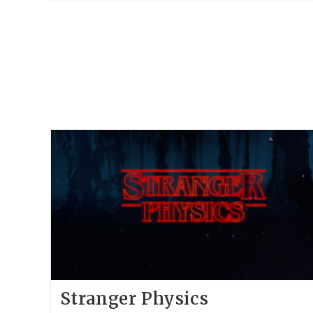
Stranger Physics