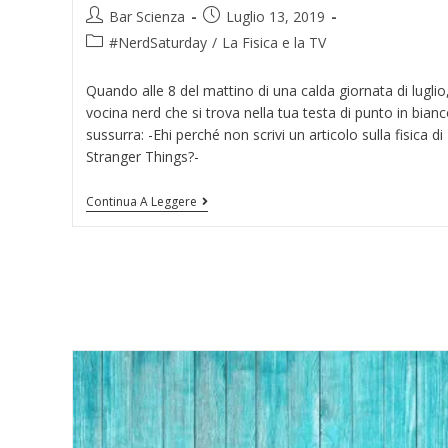
Bar Scienza
Luglio 13, 2019
#NerdSaturday
/
La Fisica e la TV
Quando alle 8 del mattino di una calda giornata di luglio,
vocina nerd che si trova nella tua testa di punto in bian
sussurra: -Ehi perché non scrivi un articolo sulla fisica di
Stranger Things?-
Continua A Leggere