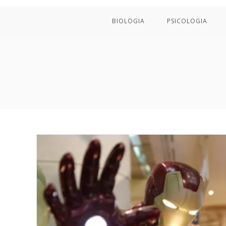
BIOLOGIA
PSICOLOGIA