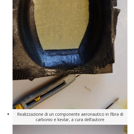
Realizzazione di un componente aeronautico in fibra di
carbonio e kevlar, a cura dell’autore