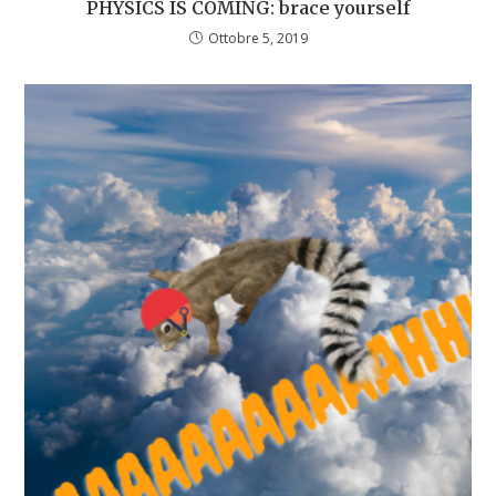
PHYSICS IS COMING: brace yourself
Ottobre 5, 2019