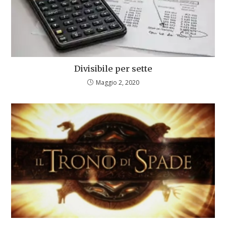
Divisibile per sette
Maggio 2, 2020