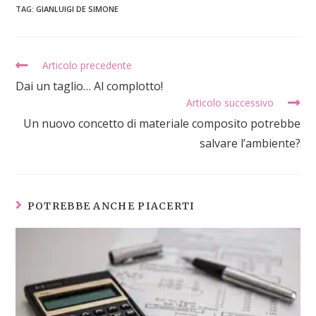
TAG
:
GIANLUIGI DE SIMONE
Articolo precedente
Dai un taglio… Al complotto!
Articolo successivo
Un nuovo concetto di materiale composito potrebbe
salvare l’ambiente?
POTREBBE ANCHE PIACERTI