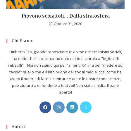
Piovono scoiattoli… Dalla stratosfera
Ottobre 31, 2020
Chi Siamo
Umberto Eco, grande conoscitore di anime e meccanismi sociali,
ha detto che i social hanno dato diritto di parola a "legioni di
imbecilli"... Noi non siamo qui per “smentirlo”, ma per “mettere sul
tavolo” quello che è il lato buono dei social media: così come ha
avuto il potere di farci incontrare e unire le nostre conoscenze,
può aiutarci a diffonderle a tutti voi! Non siate timidi… Il bar è
aperto!
Autori