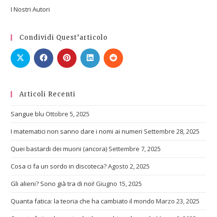
I Nostri Autori
Condividi Quest’articolo
Articoli Recenti
Sangue blu
Ottobre 5, 2025
I matematici non sanno dare i nomi ai numeri
Settembre 28, 2025
Quei bastardi dei muoni (ancora)
Settembre 7, 2025
Cosa ci fa un sordo in discoteca?
Agosto 2, 2025
Gli alieni? Sono già tra di noi!
Giugno 15, 2025
Quanta fatica: la teoria che ha cambiato il mondo
Marzo 23, 2025