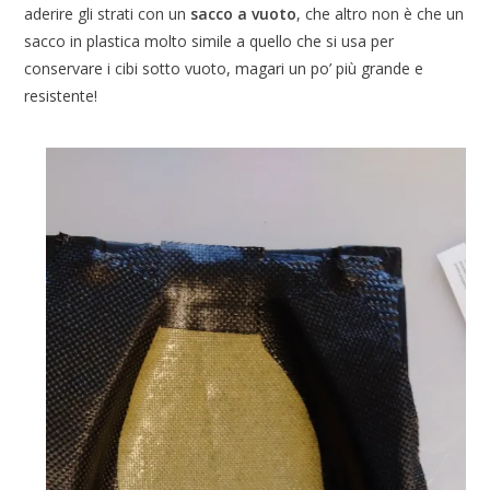
aderire gli strati con un
sacco a vuoto
, che altro non è che un
sacco in plastica molto simile a quello che si usa per
conservare i cibi sotto vuoto, magari un po’ più grande e
resistente!