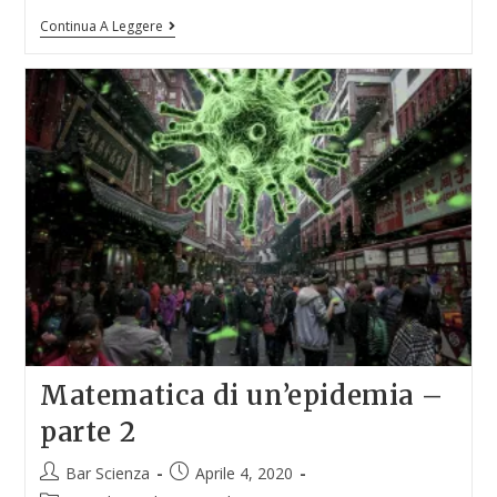
Continua A Leggere
Matematica di un’epidemia –
parte 2
Bar Scienza
Aprile 4, 2020