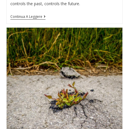
controls the past, controls the future.
Continua A Leggere