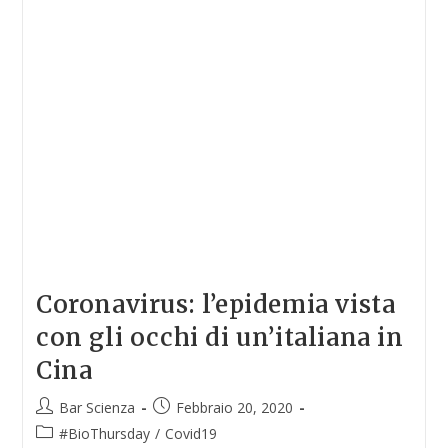
Coronavirus: l’epidemia vista
con gli occhi di un’italiana in
Cina
Bar Scienza
Febbraio 20, 2020
#BioThursday
/
Covid19