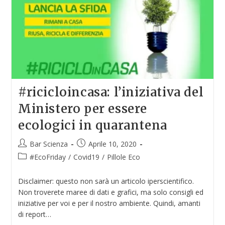
#ricicloincasa: l’iniziativa del
Ministero per essere
ecologici in quarantena
Bar Scienza
Aprile 10, 2020
#EcoFriday
/
Covid19
/
Pillole Eco
Disclaimer: questo non sarà un articolo iperscientifico.
Non troverete maree di dati e grafici, ma solo consigli ed
iniziative per voi e per il nostro ambiente. Quindi, amanti
di report…