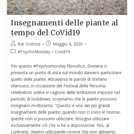
Insegnamenti delle piante al
tempo del CoVid19
Bar Scienza
Maggio 4, 2020
#PsychoMonday
/
Covid19
Per questo #Psychomonday filosofico, Doriana ci
presenta un punto di vista sul mondo davvero particolare:
quello delle piante. Attraverso le parole di Stefano
Mancuso, in occasione del Festival della filosofia,
celebratosi online in ragione delle limitazioni imposte nel
periodo di lockdown, scopriamo che le piante possono
insegnarci moltissimo. “Questo è uno dei più grandi
insegnamenti delle piante: quando non ci sono le risorse,
queste non si possono utilizzare. Bisogna utilizzare
esclusivamente ciò che si ha a disposizione. Noi, al
contrario, stiamo utilizzando risorse che non abbiamo.