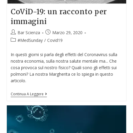
CoViD-19: un racconto per
immagini
Bar Scienza
Marzo 29, 2020
#MedSunday
/
Covid19
In questi giorni si parla degli effetti del Coronavirus sulla
nostra economia, sulla nostra salute mentale ma... Che
cosa provoca sul nostro fisico? Quali sono gli effetti sui
polmoni? La nostra Margherita ce lo spiega in questo
articolo.
Continua A Leggere