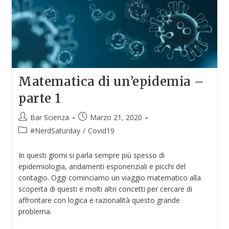
Matematica di un’epidemia –
parte 1
Bar Scienza
Marzo 21, 2020
#NerdSaturday
/
Covid19
In questi giorni si parla sempre più spesso di
epidemiologia, andamenti esponenziali e picchi del
contagio. Oggi cominciamo un viaggio matematico alla
scoperta di questi e molti altri concetti per cercare di
affrontare con logica e razionalità questo grande
problema.