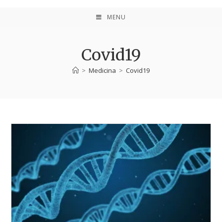
MENU
Covid19
>
Medicina
>
Covid19