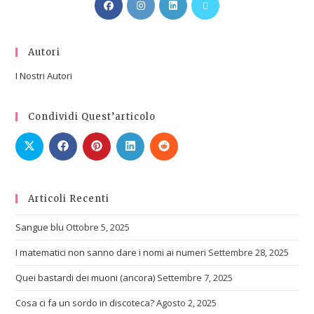
Autori
I Nostri Autori
Condividi Quest’articolo
Articoli Recenti
Sangue blu
Ottobre 5, 2025
I matematici non sanno dare i nomi ai numeri
Settembre 28, 2025
Quei bastardi dei muoni (ancora)
Settembre 7, 2025
Cosa ci fa un sordo in discoteca?
Agosto 2, 2025