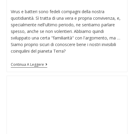
Virus e batteri sono fedeli compagni della nostra
quotidianità. Sì tratta di una vera e propria convivenza, e,
specialmente nell'ultimo periodo, ne sentiamo parlare
spesso, anche se non volentieri. Abbiamo quindi
sviluppato una certa "familiarità" con l'argomento, ma …
Siamo proprio sicuri di conoscere bene i nostri invisibili
coinquilini del pianeta Terra?
Continua A Leggere