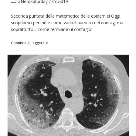
#NerdSaturday
/
Covid19
Seconda puntata della matematica delle epidemie! Oggi
scopriamo perché e come varia il numero dei contagi ma
soprattutto... Come fermiamo il contagio!
Continua A Leggere