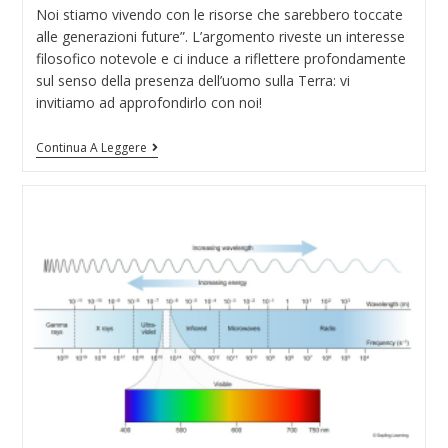
Noi stiamo vivendo con le risorse che sarebbero toccate
alle generazioni future”. L’argomento riveste un interesse
filosofico notevole e ci induce a riflettere profondamente
sul senso della presenza dell’uomo sulla Terra: vi
invitiamo ad approfondirlo con noi!
Continua A Leggere