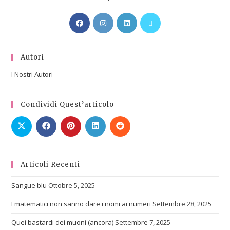
Autori
I Nostri Autori
Condividi Quest’articolo
Articoli Recenti
Sangue blu
Ottobre 5, 2025
I matematici non sanno dare i nomi ai numeri
Settembre 28, 2025
Quei bastardi dei muoni (ancora)
Settembre 7, 2025