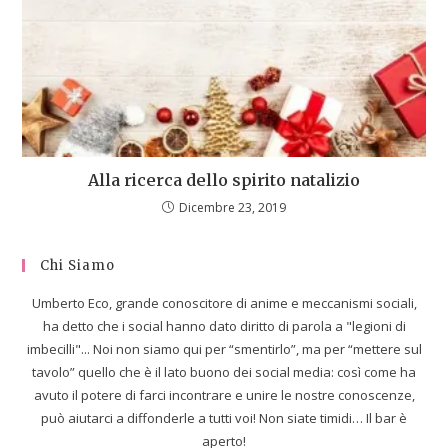
Alla ricerca dello spirito natalizio
Dicembre 23, 2019
Chi Siamo
Umberto Eco, grande conoscitore di anime e meccanismi sociali,
ha detto che i social hanno dato diritto di parola a "legioni di
imbecilli"... Noi non siamo qui per “smentirlo”, ma per “mettere sul
tavolo” quello che è il lato buono dei social media: così come ha
avuto il potere di farci incontrare e unire le nostre conoscenze,
può aiutarci a diffonderle a tutti voi! Non siate timidi… Il bar è
aperto!