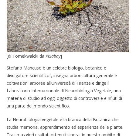
[di Tomekwalcki da
Pixabay
]
Stefano Mancuso è un celebre biologo, botanico e
divulgatore scientifico¹, insegna arboricoltura generale e
coltivazioni arboree all’Università di Firenze e dirige il
Laboratorio Internazionale di Neurobiologia Vegetale, una
materia di studio ad oggi oggetto di controversie e rifiuti di
una parte del mondo scientifico.
La Neurobiologia vegetale è la branca della Botanica che
studia memoria, apprendimento ed esperienza delle piante.
Tra i maggiori risultati ottenuti sinora, in questo ambito di