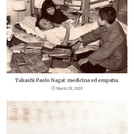
Takashi Paolo Nagai: medicina ed empatia.
Marzo 23, 2020