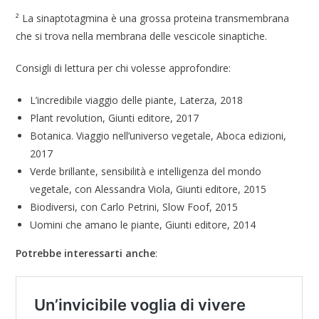
² La sinaptotagmina è una grossa proteina transmembrana
che si trova nella membrana delle vescicole sinaptiche.
Consigli di lettura per chi volesse approfondire:
L’incredibile viaggio delle piante, Laterza, 2018
Plant revolution, Giunti editore, 2017
Botanica. Viaggio nell’universo vegetale, Aboca edizioni,
2017
Verde brillante, sensibilità e intelligenza del mondo
vegetale, con Alessandra Viola, Giunti editore, 2015
Biodiversi, con Carlo Petrini, Slow Foof, 2015
Uomini che amano le piante, Giunti editore, 2014
Potrebbe interessarti anche
: