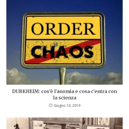
DURKHEIM: cos’è l’anomia e cosa c’entra con
la scienza
Giugno 10, 2019