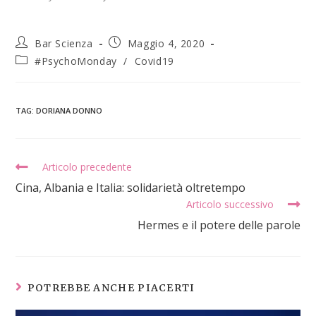
Bar Scienza
Maggio 4, 2020
#PsychoMonday
/
Covid19
TAG
:
DORIANA DONNO
Articolo precedente
Cina, Albania e Italia: solidarietà oltretempo
Articolo successivo
Hermes e il potere delle parole
POTREBBE ANCHE PIACERTI