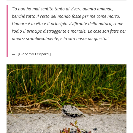
“Io non ho mai sentito tanto di vivere quanto amando,
benché tutto il resto del mondo fosse per me come morto.
L’amore è la vita e il principio vivificante della natura, come
l’odio il principe distruggente e mortale. Le cose son fatte per
amarsi scambievolmente, e la vita nasce da questo.”
[Giacomo Leopardi]