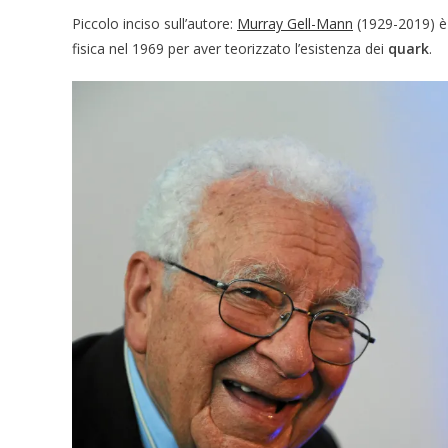
Piccolo inciso sull’autore:
Murray Gell-Mann
(1929-2019) è 
fisica nel 1969 per aver teorizzato l’esistenza dei
quark
.