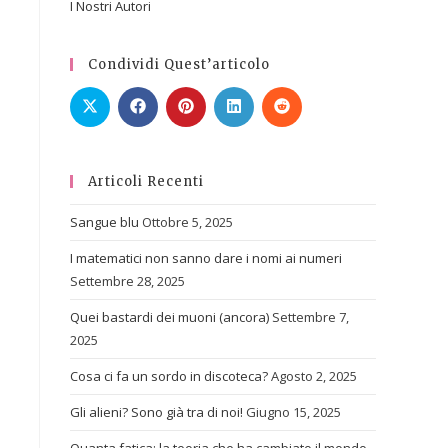
I Nostri Autori
Condividi Quest’articolo
Articoli Recenti
Sangue blu
Ottobre 5, 2025
I matematici non sanno dare i nomi ai numeri
Settembre 28, 2025
Quei bastardi dei muoni (ancora)
Settembre 7,
2025
Cosa ci fa un sordo in discoteca?
Agosto 2, 2025
Gli alieni? Sono già tra di noi!
Giugno 15, 2025