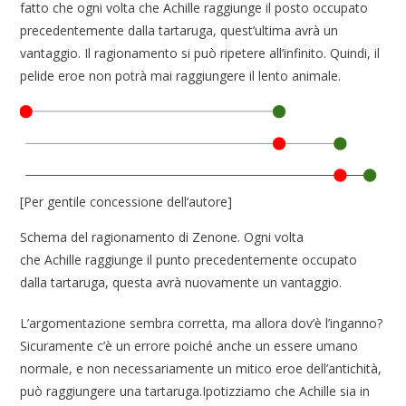
fatto che ogni volta che Achille raggiunge il posto occupato
precedentemente dalla tartaruga, quest’ultima avrà un
vantaggio. Il ragionamento si può ripetere all’infinito. Quindi, il
pelide eroe non potrà mai raggiungere il lento animale.
[Per gentile concessione dell’autore]
Schema del ragionamento di Zenone. Ogni volta
che Achille raggiunge il punto precedentemente occupato
dalla tartaruga, questa avrà nuovamente un vantaggio.
L’argomentazione sembra corretta, ma allora dov’è l’inganno?
Sicuramente c’è un errore poiché anche un essere umano
normale, e non necessariamente un mitico eroe dell’antichità,
può raggiungere una tartaruga.Ipotizziamo che Achille sia in