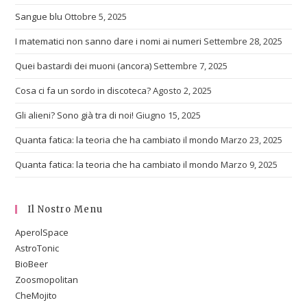
Sangue blu
Ottobre 5, 2025
I matematici non sanno dare i nomi ai numeri
Settembre 28, 2025
Quei bastardi dei muoni (ancora)
Settembre 7, 2025
Cosa ci fa un sordo in discoteca?
Agosto 2, 2025
Gli alieni? Sono già tra di noi!
Giugno 15, 2025
Quanta fatica: la teoria che ha cambiato il mondo
Marzo 23, 2025
Quanta fatica: la teoria che ha cambiato il mondo
Marzo 9, 2025
Il Nostro Menu
AperolSpace
AstroTonic
BioBeer
Zoosmopolitan
CheMojito