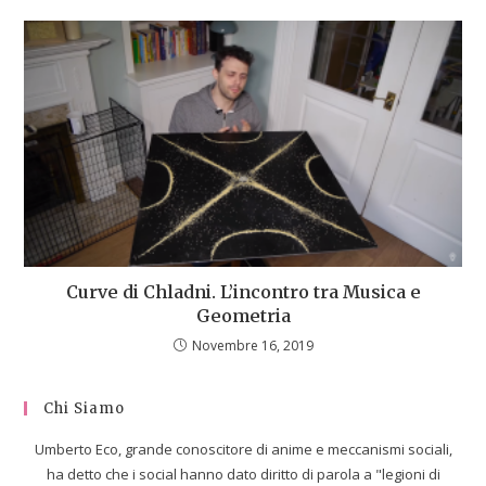
Curve di Chladni. L’incontro tra Musica e
Geometria
Novembre 16, 2019
Chi Siamo
Umberto Eco, grande conoscitore di anime e meccanismi sociali,
ha detto che i social hanno dato diritto di parola a "legioni di