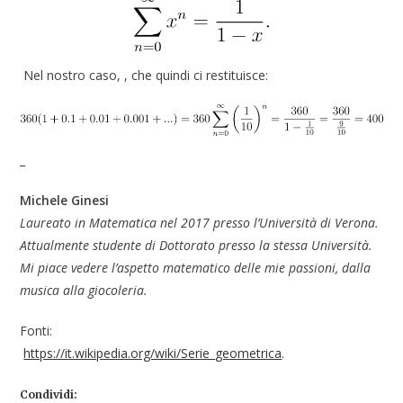
Nel nostro caso,
, che quindi ci restituisce:
_
Michele Ginesi
Laureato in Matematica nel 2017 presso l’Università di Verona.
Attualmente studente di Dottorato presso la stessa Università.
Mi piace vedere l’aspetto matematico delle mie passioni, dalla
musica alla giocoleria.
Fonti:
https://it.wikipedia.org/wiki/Serie_geometrica
.
Condividi: