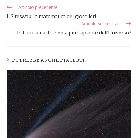
Articolo precedente
Il Siteswap: la matematica dei giocolieri
Articolo successivo
In Futurama il Cinema più Capiente dell’Universo?
POTREBBE ANCHE PIACERTI