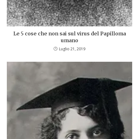
Le 5 cose che non sai sul virus del Papilloma
umano
Luglio 21, 2019