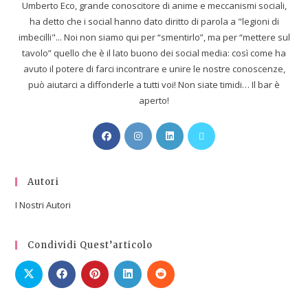
Umberto Eco, grande conoscitore di anime e meccanismi sociali,
ha detto che i social hanno dato diritto di parola a "legioni di
imbecilli"... Noi non siamo qui per “smentirlo”, ma per “mettere sul
tavolo” quello che è il lato buono dei social media: così come ha
avuto il potere di farci incontrare e unire le nostre conoscenze,
può aiutarci a diffonderle a tutti voi! Non siate timidi… Il bar è
aperto!
Autori
I Nostri Autori
Condividi Quest’articolo