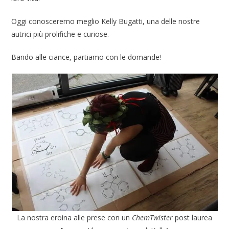
Oggi conosceremo meglio Kelly Bugatti, una delle nostre
autrici più prolifiche e curiose.
Bando alle ciance, partiamo con le domande!
La nostra eroina alle prese con un
ChemTwister
post laurea