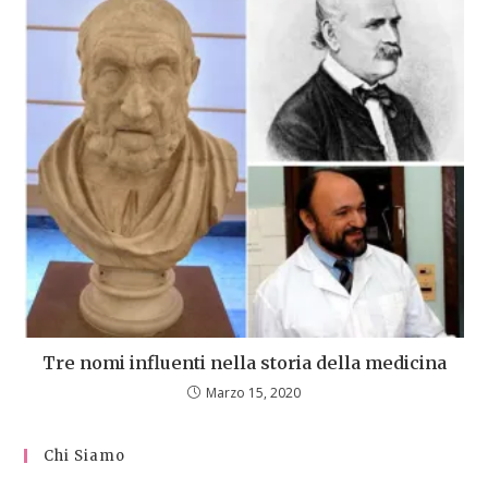
Tre nomi influenti nella storia della medicina
Marzo 15, 2020
Chi Siamo