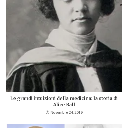
Le grandi intuizioni della medicina: la storia di
Alice Ball
Novembre 24, 2019