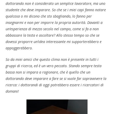
dottorando non è considerato un semplice lavoratore, ma uno
studente che deve imparare. So che se i miei capi fanno notare
qualcosa o mi dicono che sto sbagliando, lo fanno per
insegnarmi e non per imporre la propria autorità. Davanti a
un’esperienza di mezzo secolo nel campo, come si fa a non
abbassare la testa e ascoltare? Allo stesso tempo so che se
dovessi proporre un’idea interessante mi supporterebbero e
appoggerebbero.
So da miei amici che questo clima non è presente in tutti i
gruppi di ricerca, ed è un vero peccato. Stando sempre testa
bassa non si impara a ragionare, che è quello che un
dottorando deve imparare a fare se si vuole far sopravvivere la
ricerca: i dottorandi di oggi potrebbero essere i ricercatori di
domani!