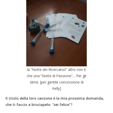
la “Notte dei Ricercatori” altro non è
che una “Notte di Passione”… Per gli
slime. [per gentile concessione di
Kelly]
Il titolo della loro canzone è la mia prossima domanda,
che ti faccio a bruciapelo: “sei felice”?