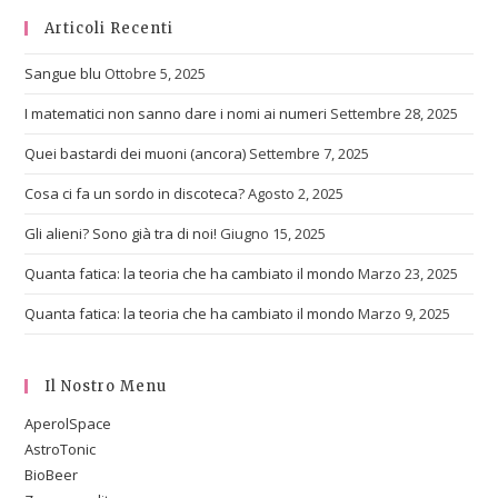
Articoli Recenti
Sangue blu
Ottobre 5, 2025
I matematici non sanno dare i nomi ai numeri
Settembre 28, 2025
Quei bastardi dei muoni (ancora)
Settembre 7, 2025
Cosa ci fa un sordo in discoteca?
Agosto 2, 2025
Gli alieni? Sono già tra di noi!
Giugno 15, 2025
Quanta fatica: la teoria che ha cambiato il mondo
Marzo 23, 2025
Quanta fatica: la teoria che ha cambiato il mondo
Marzo 9, 2025
Il Nostro Menu
AperolSpace
AstroTonic
BioBeer