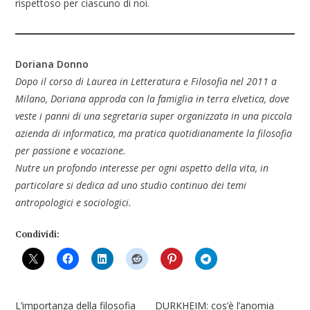
rispettoso per ciascuno di noi.
Doriana Donno
Dopo il corso di Laurea in Letteratura e Filosofia nel 2011 a
Milano, Doriana approda con la famiglia in terra elvetica, dove
veste i panni di una segretaria super organizzata in una piccola
azienda di informatica, ma pratica quotidianamente la filosofia
per passione e vocazione.
Nutre un profondo interesse per ogni aspetto della vita, in
particolare si dedica ad uno studio continuo dei temi
antropologici e sociologici.
Condividi:
L’importanza della filosofia
DURKHEIM: cos’è l’anomia