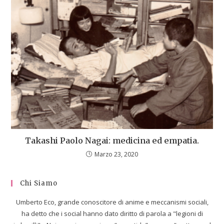
Takashi Paolo Nagai: medicina ed empatia.
Marzo 23, 2020
Chi Siamo
Umberto Eco, grande conoscitore di anime e meccanismi sociali,
ha detto che i social hanno dato diritto di parola a "legioni di