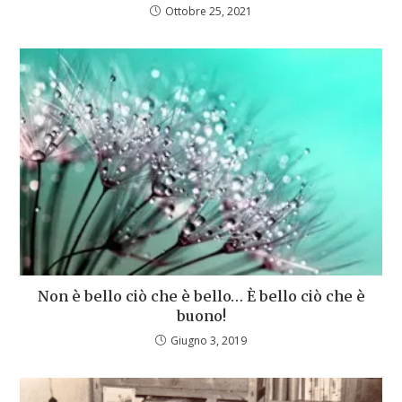
Ottobre 25, 2021
Non è bello ciò che è bello… È bello ciò che è
buono!
Giugno 3, 2019