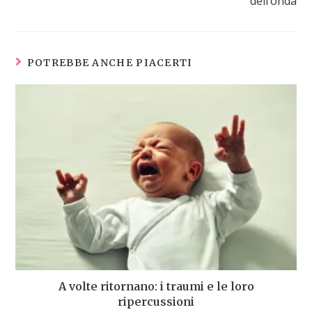
dell’onda
POTREBBE ANCHE PIACERTI
A volte ritornano: i traumi e le loro
ripercussioni