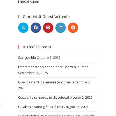
I Nostri Autori
Condividi Quest’articolo
Articoli Recenti
Sangue blu
Ottobre 5, 2025
I matematici non sanno dare i nomi ai numeri
Settembre 28, 2025
Quei bastardi dei muoni (ancora)
Settembre 7,
2025
Cosa ci fa un sordo in discoteca?
Agosto 2, 2025
n
Gli alieni? Sono già tra di noi!
Giugno 15, 2025