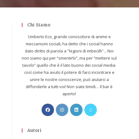
Chi Siamo
Umberto Eco, grande conoscitore di anime e
meccanismi sociali, ha detto che i social hanno
dato diritto di parola a "legioni di imbecilli"... Noi
non siamo qui per “smentirlo”, ma per “mettere sul
tavolo” quello che è il lato buono dei social media:
così come ha avuto il potere di farci incontrare e
unire le nostre conoscenze, può aiutarci a
diffonderle a tutti voi! Non siate timidi… Il bar è
aperto!
Autori