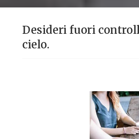
Desideri fuori control
cielo.