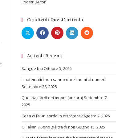
I Nostri Autori
Condividi Quest’articolo
n
Articoli Recenti
r
Sangue blu
Ottobre 5, 2025
I matematici non sanno dare i nomi ai numeri
Settembre 28, 2025
Quei bastardi dei muoni (ancora)
Settembre 7,
2025
Cosa ci fa un sordo in discoteca?
Agosto 2, 2025
Gli alieni? Sono già tra di noi!
Giugno 15, 2025