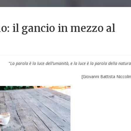
lo: il gancio in mezzo al
“
La parola è la luce dell’umanità, e la luce è la parola della natura
[Giovanni Battista Niccolin