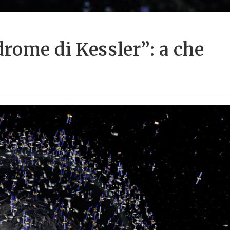
ndrome di Kessler”: a che