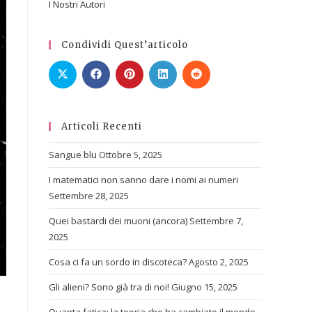
I Nostri Autori
Condividi Quest’articolo
Articoli Recenti
Sangue blu
Ottobre 5, 2025
I matematici non sanno dare i nomi ai numeri
Settembre 28, 2025
Quei bastardi dei muoni (ancora)
Settembre 7,
2025
Cosa ci fa un sordo in discoteca?
Agosto 2, 2025
Gli alieni? Sono già tra di noi!
Giugno 15, 2025