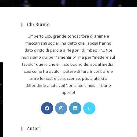
Chi Siamo
Umberto Eco, grande conoscitore di anime e
meccanismi sociali, ha detto che i social hanno
dato diritto di parola a "legioni di imbecilli"... Noi
non siamo qui per “smentirlo”, ma per “mettere sul
tavolo” quello che è il lato buono dei social media:
così come ha avuto il potere di farci incontrare e
unire le nostre conoscenze, può aiutarci a
diffonderle a tutti voi! Non siate timidi… Il bar è
aperto!
Autori