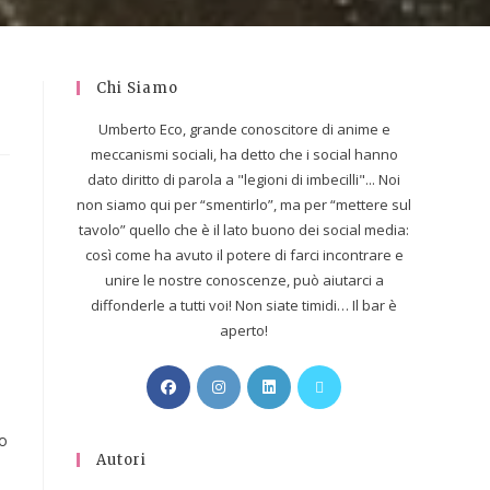
Chi Siamo
Umberto Eco, grande conoscitore di anime e
meccanismi sociali, ha detto che i social hanno
dato diritto di parola a "legioni di imbecilli"... Noi
non siamo qui per “smentirlo”, ma per “mettere sul
tavolo” quello che è il lato buono dei social media:
così come ha avuto il potere di farci incontrare e
unire le nostre conoscenze, può aiutarci a
diffonderle a tutti voi! Non siate timidi… Il bar è
aperto!
to
Autori