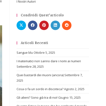
hi
I Nostri Autori
Condividi Quest’articolo
Articoli Recenti
Sangue blu
Ottobre 5, 2025
I matematici non sanno dare i nomi ai numeri
Settembre 28, 2025
Quei bastardi dei muoni (ancora)
Settembre 7,
2025
Cosa ci fa un sordo in discoteca?
Agosto 2, 2025
Gli alieni? Sono già tra di noi!
Giugno 15, 2025