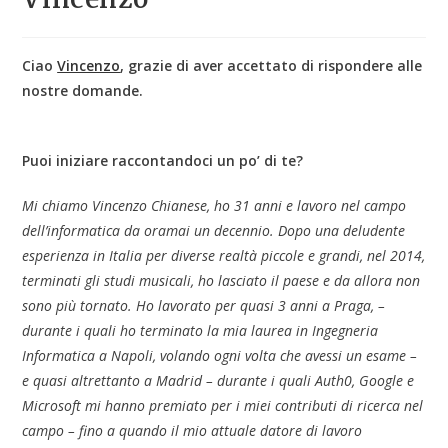
Ciao
Vincenzo
, grazie di aver accettato di rispondere alle
nostre domande.
Puoi iniziare raccontandoci un po’ di te?
Mi chiamo Vincenzo Chianese, ho 31 anni e lavoro nel campo
dell’informatica da oramai un decennio. Dopo una deludente
esperienza in Italia per diverse realtà piccole e grandi, nel 2014,
terminati gli studi musicali, ho lasciato il paese e da allora non
sono più tornato. Ho lavorato per quasi 3 anni a Praga, –
durante i quali ho terminato la mia laurea in Ingegneria
Informatica a Napoli, volando ogni volta che avessi un esame –
e quasi altrettanto a Madrid – durante i quali Auth0, Google e
Microsoft mi hanno premiato per i miei contributi di ricerca nel
campo – fino a quando il mio attuale datore di lavoro