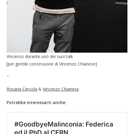
Vincenzo durante uno dei suoi talk
[per gentile concessione di Vincenzo Chianese]
–
Rosaria Cercola
&
Vincenzo Chianese
Potrebbe interessarti anche
: