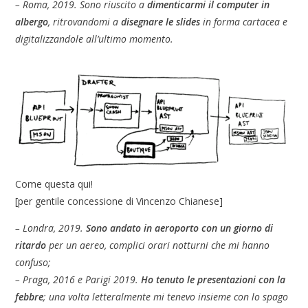
– Roma, 2019. Sono riuscito a
dimenticarmi il computer in
albergo
, ritrovandomi a
disegnare le slides
in forma cartacea e
digitalizzandole all’ultimo momento.
Come questa qui!
[per gentile concessione di Vincenzo Chianese]
– Londra, 2019.
Sono andato in aeroporto con un giorno di
ritardo
per un aereo, complici orari notturni che mi hanno
confuso;
– Praga, 2016 e Parigi 2019.
Ho tenuto le presentazioni con la
febbre
; una volta letteralmente mi tenevo insieme con lo spago