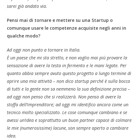
sarei già andato via.
Pensi mai di tornare e mettere su una Startup o
comunque usare le competenze acquisite negli anni in
qualche modo?
Ad oggi non punto a tornare in Italia.
È un paese che mi sta stretto, e non voglio mai più provare la
sensazione di avere la testa in fermento e le mani legate. Per
quanto abbia sempre avuto questo progetto a lungo termine di
aprire una mia attività – non dico startup perché è sulla bocca
di tutti e la gente non sa nemmeno la sua definizione precisa –
ad oggi non penso che si realizzerà. Non penso di avere la
stoffa dell’imprenditore; ad oggi mi identifico ancora come un
tecnico molto specializzato. Le cose comunque cambiano e se
avessi un’idea e soprattutto un buon partner capace di colmare
le mie (numerosissime) lacune, son sempre aperto a cambiare
idea.