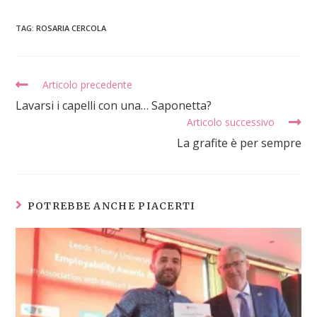
TAG
:
ROSARIA CERCOLA
Articolo precedente
Lavarsi i capelli con una… Saponetta?
Articolo successivo
La grafite è per sempre
POTREBBE ANCHE PIACERTI