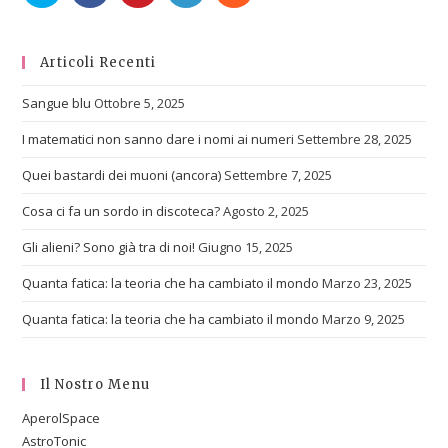
Articoli Recenti
Sangue blu
Ottobre 5, 2025
I matematici non sanno dare i nomi ai numeri
Settembre 28, 2025
Quei bastardi dei muoni (ancora)
Settembre 7, 2025
Cosa ci fa un sordo in discoteca?
Agosto 2, 2025
Gli alieni? Sono già tra di noi!
Giugno 15, 2025
Quanta fatica: la teoria che ha cambiato il mondo
Marzo 23, 2025
Quanta fatica: la teoria che ha cambiato il mondo
Marzo 9, 2025
Il Nostro Menu
AperolSpace
AstroTonic