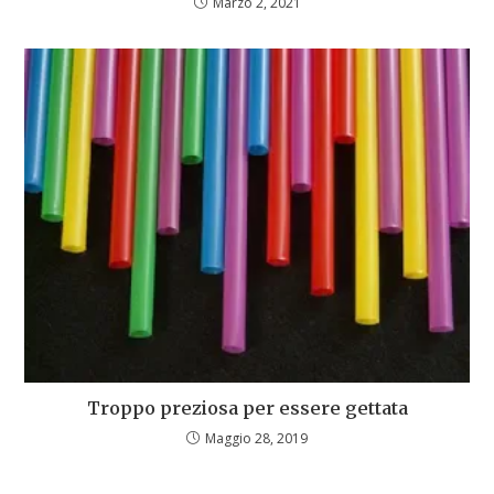
Marzo 2, 2021
Troppo preziosa per essere gettata
Maggio 28, 2019