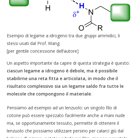
Esempio di legame a idrogeno tra due gruppi ammidici, li
stessi usati dal Prof. Wang.
[per gentile concessione dell’autore]
Un aspetto importante da capire di questa strategia è questo:
ciascun legame a idrogeno è debole, ma è possibile
stabilirne una reta fitta e articolata, in modo che il
risultato complessivo sia un legame saldo fra tutte le
molecole che compongono il materiale
.
Pensiamo ad esempio ad un lenzuolo: un singolo filo di
cotone può essere spezzato facilmente anche a mani nude
ma, se opportunamente tessuto, permette di ottenere il
lenzuolo che possiamo utilizzare persino per calarci giù dal