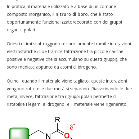
In pratica, il materiale utilizzato è a base di un comune
composto inorganico, il
nitruro di boro
, che è stato
opportunamente funzionalizzato/decorato con dei gruppi
organici polari.
Questi ultimi si attraggono reciprocamente tramite interazioni
elettrostatiche (cioè tramite l’attrazione tra piccole cariche
positive e negative che si accumulano su questi gruppi), che
sono mediate appunto da atomi di idrogeno.
Quindi, quando il materiale viene tagliato, queste interazioni
vengono rotte e le due metà si separano. Riavvicinando le due
metà, invece, l’attrazione tra i gruppi polari permette di
ristabilire i legami a idrogeno, e il materiale viene rigenerato.