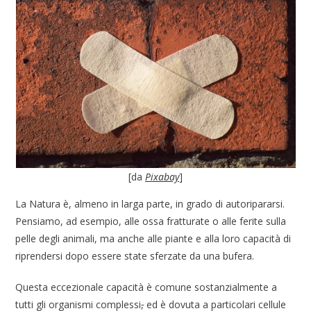
[da
Pixabay
]
La Natura è, almeno in larga parte, in grado di autoripararsi.
Pensiamo, ad esempio, alle ossa fratturate o alle ferite sulla
pelle degli animali, ma anche alle piante e alla loro capacità di
riprendersi dopo essere state sferzate da una bufera.
Questa eccezionale capacità è comune sostanzialmente a
tutti gli organismi complessi
,
ed è dovuta a particolari cellule