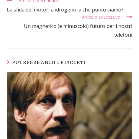
Articolo precedente
La sfida dei motori a idrogeno: a che punto siamo?
Articolo successivo
Un magnetico (e minuscolo) futuro per i nostri
telefoni
POTREBBE ANCHE PIACERTI